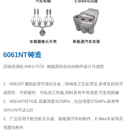
6061NT铸造
压铸高强铝 6061/7075: 赋能高性价比结构件设计与成型
1、6061NT属热处理可强化合金，经纳米工艺处理后,具有良好的可
成型性、可焊接性、可机加工性能,同时具有中等强度;可彩色阳极
2、6061NT经T6后,屈服强度322MPa，抗拉强度375MPa,延伸率
16%;HV可达120
3、广泛应用于航空航天兵器、新能源汽车结构件、E-Bike车架等高
强度结构件