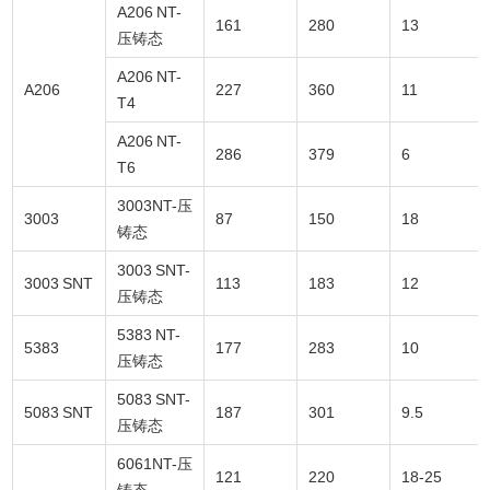
A206 NT-
161
280
13
压铸态
A206 NT-
A206
227
360
11
T4
A206 NT-
286
379
6
T6
3003NT-压
3003
87
150
18
铸态
3003 SNT-
3003 SNT
113
183
12
压铸态
5383 NT-
5383
177
283
10
压铸态
5083 SNT-
5083 SNT
187
301
9.5
压铸态
6061NT-压
121
220
18-25
铸态