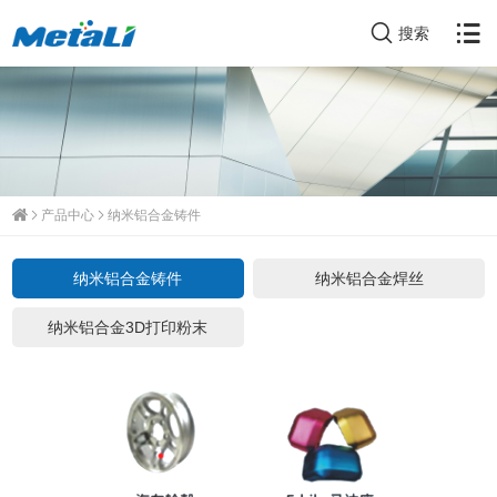
搜索
产品中心
纳米铝合金铸件
纳米铝合金铸件
纳米铝合金焊丝
纳米铝合金3D打印粉末