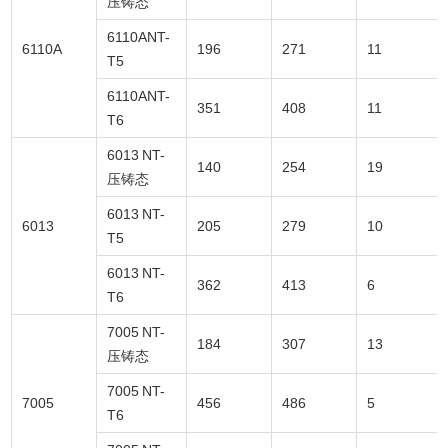
压铸态
6110ANT-
6110A
196
271
11
T5
6110ANT-
351
408
11
T6
6013 NT-
140
254
19
压铸态
6013 NT-
6013
205
279
10
T5
6013 NT-
362
413
6
T6
7005 NT-
184
307
13
压铸态
7005 NT-
7005
456
486
5
T6